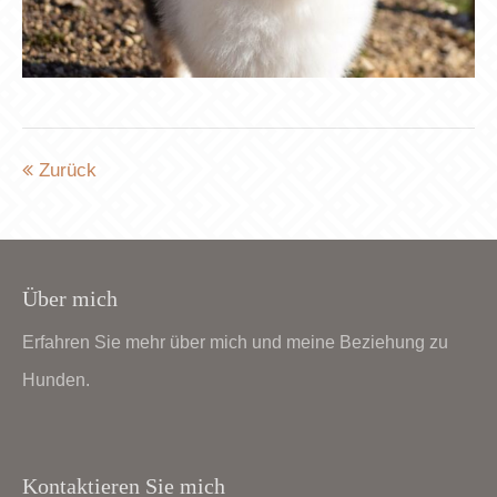
Zurück
Über mich
Erfahren Sie mehr über mich und meine Beziehung zu
Hunden.
Kontaktieren Sie mich