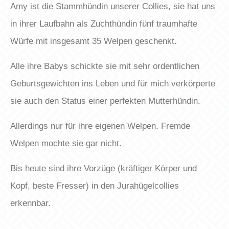
Amy ist die Stammhündin unserer Collies, sie hat uns
in ihrer Laufbahn als Zuchthündin fünf traumhafte
Würfe mit insgesamt 35 Welpen geschenkt.
Alle ihre Babys schickte sie mit sehr ordentlichen
Geburtsgewichten ins Leben und für mich verkörperte
sie auch den Status einer perfekten Mutterhündin.
Allerdings nur für ihre eigenen Welpen. Fremde
Welpen mochte sie gar nicht.
Bis heute sind ihre Vorzüge (kräftiger Körper und
Kopf, beste Fresser) in den Jurahügelcollies
erkennbar.