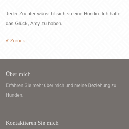
Jeder Züchter wünscht sich so eine Hündin. Ich hatte
das Glück, Amy zu haben.
Zurück
Über mich
Erfahren Sie mehr über mich und meine Beziehung zu
Hunden.
Kontaktieren Sie mich